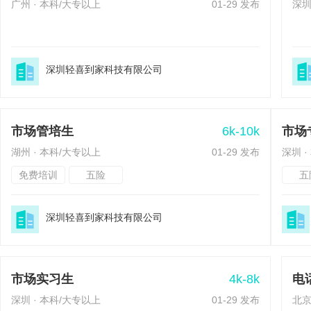
广州 · 本科/大专以上
01-29 发布
深圳
深圳轻喜到家科技有限公司
6k-10k
市场管培生
市场
湖州 · 本科/大专以上
01-29 发布
深圳 
免费培训
五险
五
深圳轻喜到家科技有限公司
4k-8k
市场实习生
电
深圳 · 本科/大专以上
01-29 发布
北京