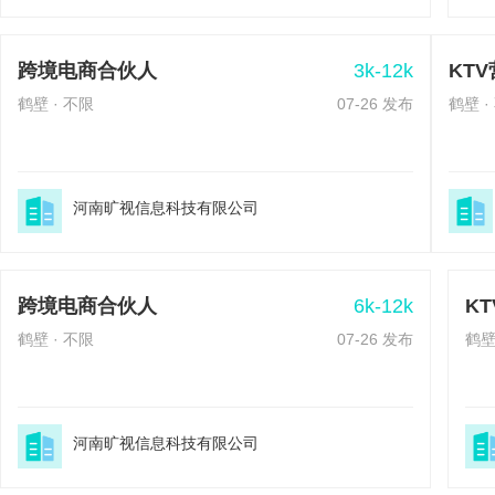
3k-12k
跨境电商合伙人
KT
鹤壁 · 不限
07-26 发布
鹤壁 ·
河南旷视信息科技有限公司
6k-12k
跨境电商合伙人
K
鹤壁 · 不限
07-26 发布
鹤壁
河南旷视信息科技有限公司