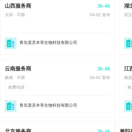
3k-4k
山西服务商
湖
大同 · 不限
04-02 发布
武汉
青岛宠灵本草生物科技有限公司
3k-4k
云南服务商
江
曲靖 · 不限
04-02 发布
南昌
免费培训
免
青岛宠灵本草生物科技有限公司
3k-4k
北京服务商
兼职