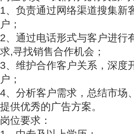
1、负责通过网络渠道搜集新
户；
2、通过电话形式与客户进行
求,寻找销售合作机会；
3、维护合作客户关系，深度
户；
4、分析客户需求，总结市场
提供优秀的广告方案。
岗位要求：