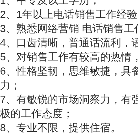
1、中专及以上学历；
2、1年以上电话销售工作经验
3、熟悉网络营销 电话销售
4、口齿清晰，普通话流利，
5、对销售工作有较高的热情
6、性格坚韧，思维敏捷，具
力；
7、有敏锐的市场洞察力，有
极的工作态度；
8、专业不限，提供住宿。