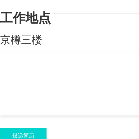
工作地点
京樽三楼
投递简历