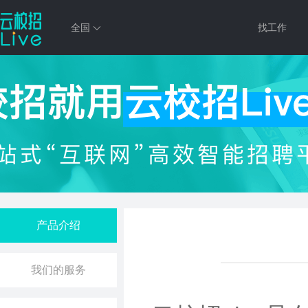
全国
找工作
产品介绍
我们的服务