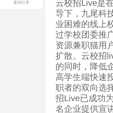
云校招Live
案例分享
导下，九尾科
业困难的线上校
过学校团委推
资源兼职猫用
扩散。云校招l
的同时，降低
高学生端快速
职者的双向选
招Live已成
名企业提供宣