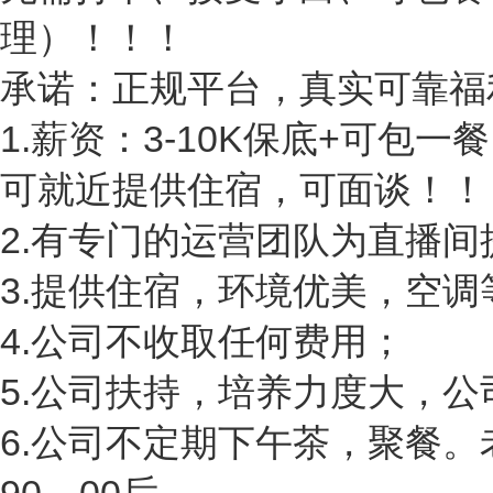
理）！！！
承诺：正规平台，真实可靠福
1.薪资：3-10K保底+可包
可就近提供住宿，可面谈！！
2.有专门的运营团队为直播间
3.提供住宿，环境优美，空调
4.公司不收取任何费用；
5.公司扶持，培养力度大，公
6.公司不定期下午茶，聚餐。