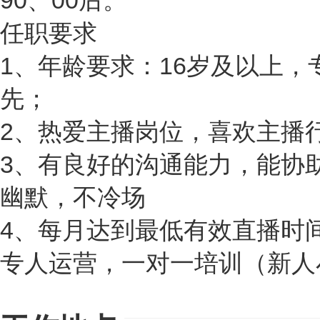
90、00后。
任职要求
1、年龄要求：16岁及以上
先；
2、热爱主播岗位，喜欢主播
3、有良好的沟通能力，能协
幽默，不冷场
4、每月达到最低有效直播时
专人运营，一对一培训（新人