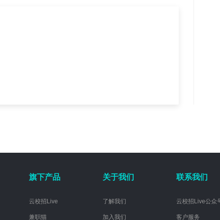
旗下产品
关于我们
联系我们
云校招Live
了解我们
云校招Live公众
兼职猫
加入我们
客户服务