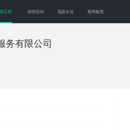
找工作
校招活动
我是企业
鹿用集团
服务有限公司