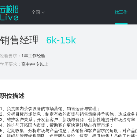
全国
找工作
销售经理
6k-15k
经验要求：
1年工作经验
学历要求：
高中/中专以上
职位描述
1、负责国内茶饮设备的市场营销、销售运营与管理；
2、分析目标市场信息，制定有效的市场与销售策略并予实施，达成业务
3、维护客户关系，开发新客户、新领域资源，创新性地提升市场占有率
4、维护与开拓国内市场，帮助客户更快更好地占有新市场；
5、定期收集、分析市场与产品信息，从销售和客户需求的角度，对产品
6、组织与管理销售团队，负责团队建设，培育、提升销售人员的工作能