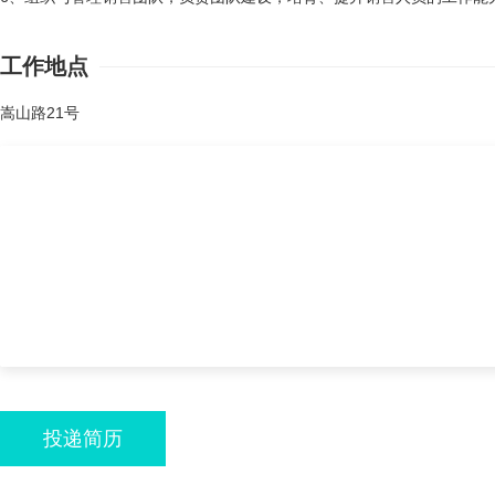
工作地点
嵩山路21号
投递简历