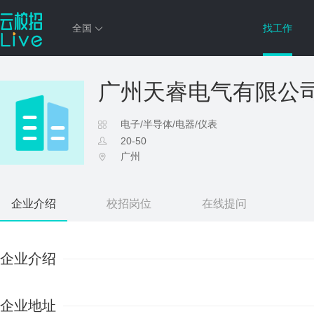
全国
找工作
广州天睿电气有限公
电子/半导体/电器/仪表
20-50
广州
企业介绍
校招岗位
在线提问
企业介绍
企业地址