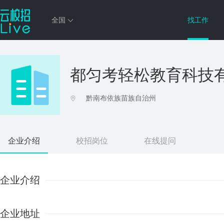
全国
找工作
都匀考轻松教育科技
黔南布依族苗族自治州
企业介绍
校招岗位
在线提问
企业介绍
企业地址