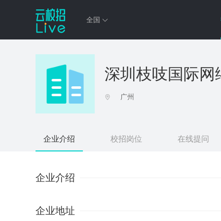
全国
深圳枝吱国际网
广州
企业介绍
校招岗位
在线提问
企业介绍
企业地址