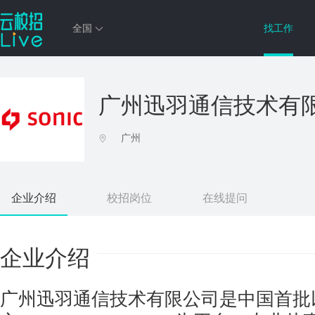
全国
找工作
广州迅羽通信技术有
广州
企业介绍
校招岗位
在线提问
企业介绍
广州迅羽通信技术有限公司是中国首批