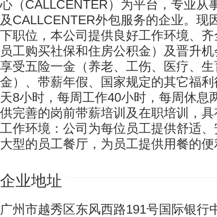
心（CALLCENTER）为平台，专业
及CALLCENTER外包服务的企业。
下职位，本公司提供良好工作环境、齐
员工购买社保和住房公积金）及晋升机
享受五险一金（养老、工伤、医疗、生
金）、带薪年假、国家规定的其它福利
天8小时，每周工作40小时，每周休息
供完善的岗前带薪培训及在职培训，具
工作环境：公司为每位员工提供舒适、
大型的员工餐厅，为员工提供用餐的便
企业地址
广州市越秀区东风西路191号国际银行