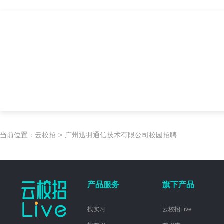
当前位置：
云校招
>
广州迅羽通信技术有限公司校园招聘
产品服务
旗下产品
找实习
云校招Live