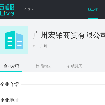
全国
找工作
广州宏铂商贸有限公
广州
企业介绍
校招岗位
在线提问
企业介绍
企业地址