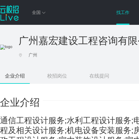
全国
找工作
广州嘉宏建设工程咨询有限
广州
企业介绍
校招岗位
在线提问
企业介绍
通信工程设计服务;水利工程设计服务;
程及相关设计服务;机电设备安装服务;