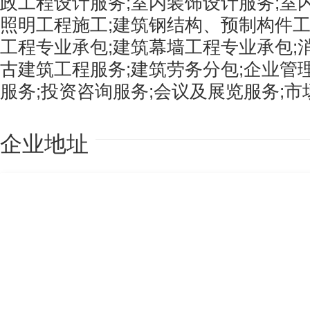
政工程设计服务;室内装饰设计服务;室
照明工程施工;建筑钢结构、预制构件工
工程专业承包;建筑幕墙工程专业承包;
古建筑工程服务;建筑劳务分包;企业管
服务;投资咨询服务;会议及展览服务;市
企业地址