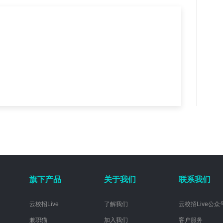
旗下产品
关于我们
联系我们
云校招Live
了解我们
云校招Live公众
兼职猫
加入我们
客户服务