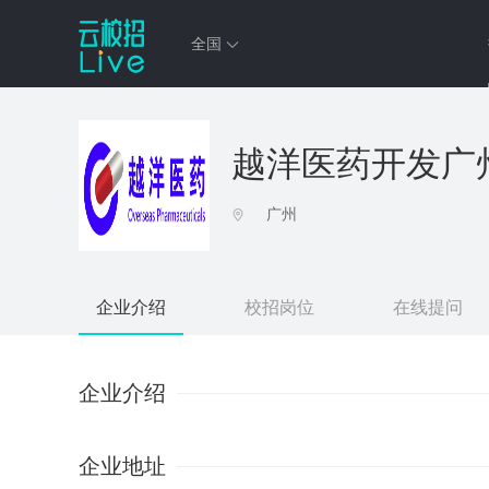
全国
越洋医药开发广
广州
企业介绍
校招岗位
在线提问
企业介绍
企业地址