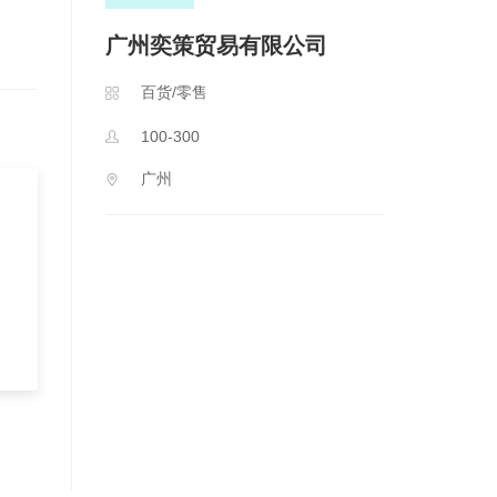
广州奕策贸易有限公司
百货/零售
100-300
广州