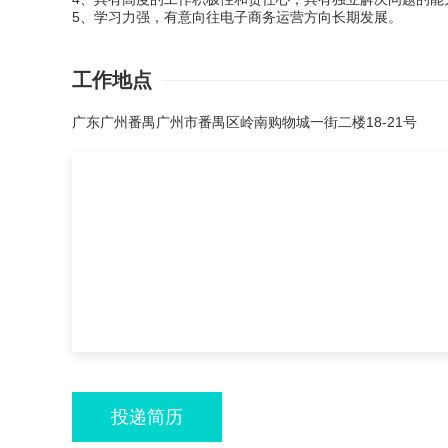
5、学习力强，有意向往电子商务运营方向长期发展。
工作地点
广东广州番禺广州市番禺区岭南购物城一街二楼18-21号
投递简历