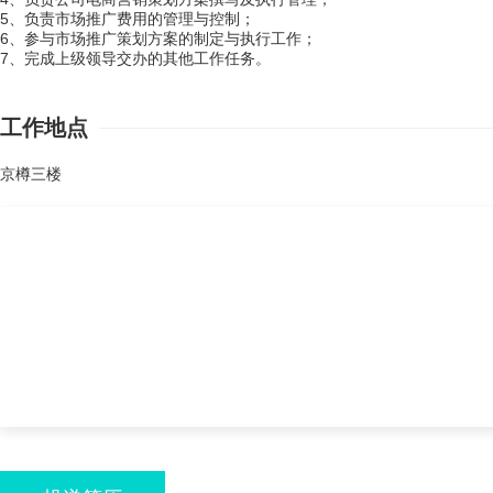
5、负责市场推广费用的管理与控制；
6、参与市场推广策划方案的制定与执行工作；
7、完成上级领导交办的其他工作任务。
工作地点
京樽三楼