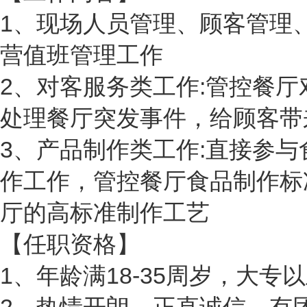
1、现场人员管理、顾客管理
营值班管理工作
2、对客服务类工作:管控餐
处理餐厅突发事件，给顾客带
3、产品制作类工作:直接参
作工作，管控餐厅食品制作标
厅的高标准制作工艺
【任职资格】
1、年龄满18-35周岁，大专