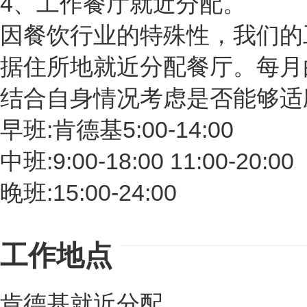
4、工作餐厅就近分配。
因餐饮行业的特殊性，我们的
据住所地就近分配餐厅。每月
结合自身情况考虑是否能够适
早班:肯德基5:00-14:00
中班:9:00-18:00 11:00-20:00
晚班:15:00-24:00
工作地点
肯德基就近分配