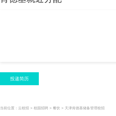
投递简历
当前位置：
云校招
>
校园招聘
>
餐饮
>
天津肯德基储备管理校招