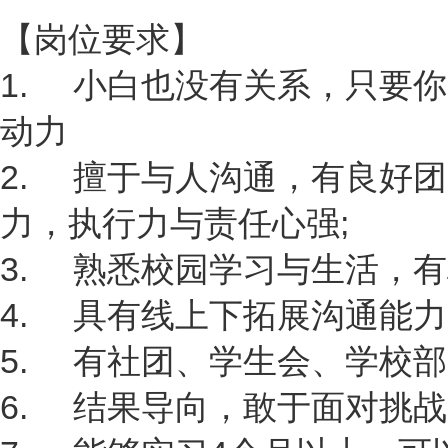
【岗位要求】
1. 小白也没有关系，只要
动力
2. 擅于与人沟通，有良好
力，执行力与责任心强;
3. 熟悉校园学习与生活，
4. 具有线上下拓展沟通能
5. 有社团、学生会、学校
6. 结果导向，敢于面对挑战