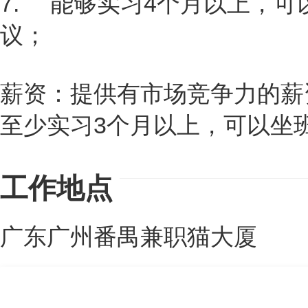
7. 能够实习4个月以上，
议；
薪资：提供有市场竞争力的薪
至少实习3个月以上，可以坐
工作地点
广东广州番禺兼职猫大厦