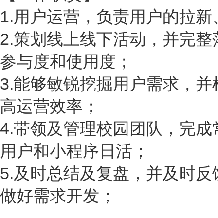
1.用户运营，负责用户的拉
2.策划线上线下活动，并完
参与度和使用度；
3.能够敏锐挖掘用户需求，
高运营效率；
4.带领及管理校园团队，完
用户和小程序日活；
5.及时总结及复盘，并及时
做好需求开发；