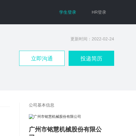
学生登录
HR登录
更新时间：2022-02-24
立即沟通
投递简历
公司基本信息
广州市铭慧机械股份有限公