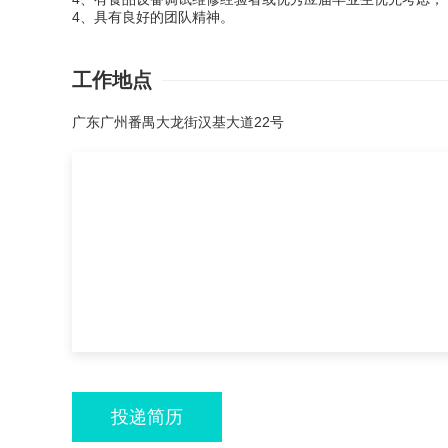
4、具有良好的团队精神。
工作地点
广东广州番禺大龙街汉基大道22号
投递简历